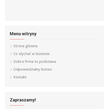
Menu witryny
Strona główna
Co słychać w biznesie
Dobra firma to podstawa
Odpowiedzialny biznes
Kontakt
Zapraszamy!