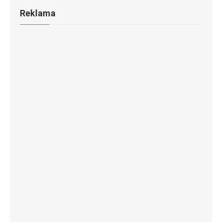
Reklama