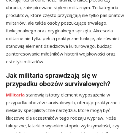
ubrania, zainspirowane stylem militarnym. To kategoria
produktów, które często przyciągają nie tylko pasjonatów
militariów, ale także osoby poszukujące trwałego,
funkcjonalnego oraz oryginalnego sprzętu. Akcesoria
militarne nie tylko pełnią praktyczne funkcje, ale również
stanowią element dziedzictwa kulturowego, budząc
zainteresowanie miłośników historii wojskowości oraz
estetyki militariów.
Jak militaria sprawdzają się w
przypadku obozów survivalowych?
Militaria
stanowią istotny element wyposażenia w
przypadku obozów survivalowych, oferując praktyczne i
niekiedy specjalistyczne narzędzia, które mogą być
kluczowe dla uczestników tego rodzaju wypraw. Noże
taktyczne, latarki o wysokim stopniu wytrzymałości, czy