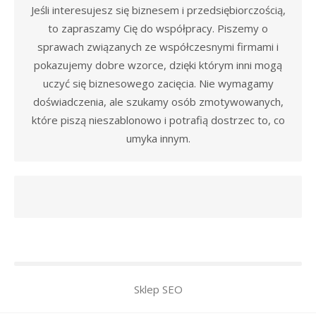
Jeśli interesujesz się biznesem i przedsiębiorczością,
to zapraszamy Cię do współpracy. Piszemy o
sprawach związanych ze współczesnymi firmami i
pokazujemy dobre wzorce, dzięki którym inni mogą
uczyć się biznesowego zacięcia. Nie wymagamy
doświadczenia, ale szukamy osób zmotywowanych,
które piszą nieszablonowo i potrafią dostrzec to, co
umyka innym.
Sklep SEO