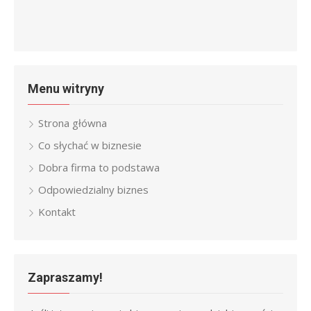
Menu witryny
Strona główna
Co słychać w biznesie
Dobra firma to podstawa
Odpowiedzialny biznes
Kontakt
Zapraszamy!