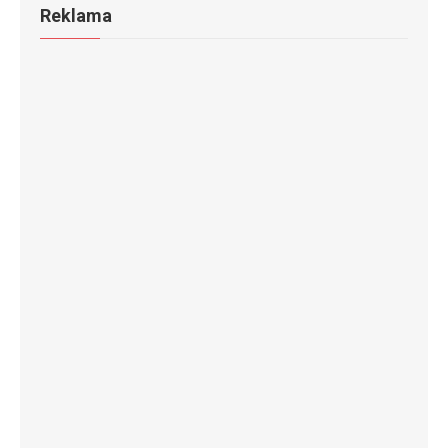
Reklama