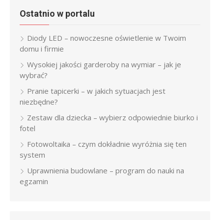
Ostatnio w portalu
Diody LED – nowoczesne oświetlenie w Twoim
domu i firmie
Wysokiej jakości garderoby na wymiar – jak je
wybrać?
Pranie tapicerki – w jakich sytuacjach jest
niezbędne?
Zestaw dla dziecka – wybierz odpowiednie biurko i
fotel
Fotowoltaika – czym dokładnie wyróżnia się ten
system
Uprawnienia budowlane – program do nauki na
egzamin