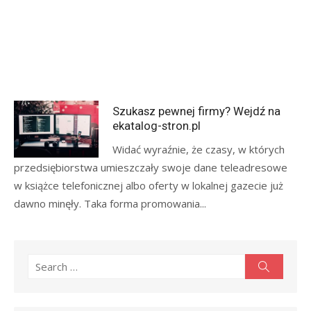
Szukasz pewnej firmy? Wejdź na
ekatalog-stron.pl
Widać wyraźnie, że czasy, w których
przedsiębiorstwa umieszczały swoje dane teleadresowe
w książce telefonicznej albo oferty w lokalnej gazecie już
dawno minęły. Taka forma promowania...
Search
Search
for: